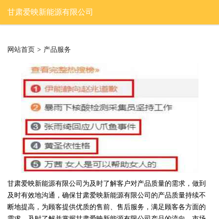
甘肃爱映新能源有限公司
网站首页
>
产品服务
甘肃爱映新能源有限公司为及时了解客户对产品质量的需求，做到
及时有效地沟通，确保甘肃爱映新能源有限公司的产品质量持续不
断地提高，为顾客提供优质的售前、售后服务，满足顾客各方面的
需求，及时了解并掌握甘肃爱映新能源有限公司产品的流向、市场