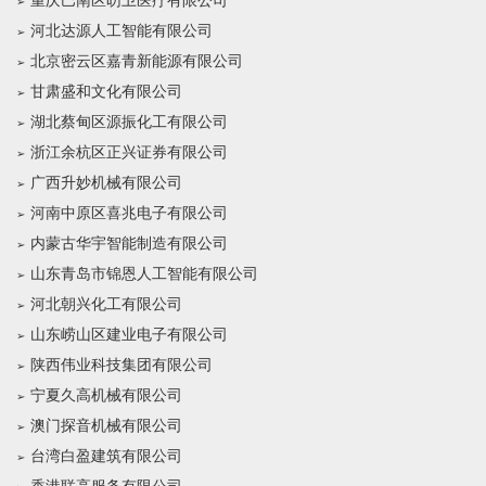
重庆巴南区昉卫医疗有限公司
河北达源人工智能有限公司
北京密云区嘉青新能源有限公司
甘肃盛和文化有限公司
湖北蔡甸区源振化工有限公司
浙江余杭区正兴证券有限公司
广西升妙机械有限公司
河南中原区喜兆电子有限公司
内蒙古华宇智能制造有限公司
山东青岛市锦恩人工智能有限公司
河北朝兴化工有限公司
山东崂山区建业电子有限公司
陕西伟业科技集团有限公司
宁夏久高机械有限公司
澳门探音机械有限公司
台湾白盈建筑有限公司