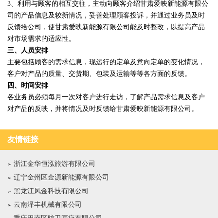
3、利用与顾客的相互交往，主动向顾客介绍甘肃爱映新能源有限公
司的产品信息及较新情况，妥善处理顾客投诉，并通过业务员及时
反馈给公司，使甘肃爱映新能源有限公司能及时整改，以提高产品
对市场需求的适应性。
三、人员安排
主要包括顾客的需求信息，现运行的定单及意向定单的变化情况，
客户对产品的质量、交货期、包装及运输等等各方面的反馈。
四、时间安排
各业务员必须每月一次对客户进行走访，了解产品需求信息及客户
对产品的反映，并将情况及时反馈给甘肃爱映新能源有限公司。
友情链接
浙江金华恒泓旅游有限公司
辽宁金州区金源新能源有限公司
黑龙江风金科技有限公司
云南泽丰机械有限公司