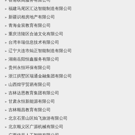
香港联高服务有限公司
福建马尾区汇达智能制造有限公司
新疆识相房地产有限公司
青海金宸教育有限公司
重庆涪陵区合迪文化有限公司
台湾丰瑞信息技术有限公司
辽宁大连市灿正智能制造有限公司
湖南岳阳恒鑫服务有限公司
贵州永恒环保有限公司
浙江拱墅区瑞通金融集团有限公司
山西煌宇贸易有限公司
吉林达恩教育集团有限公司
甘肃永恒新能源有限公司
吉林顺昌教育有限公司
北京石景山区灿飞旅游有限公司
北京顺义区广源机械有限公司