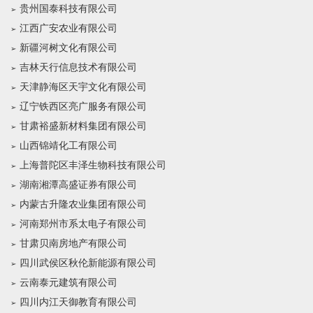
贵州国泰科技有限公司
江西广安农业有限公司
新疆河树文化有限公司
吉林天行信息技术有限公司
天津静海区天宇文化有限公司
辽宁铁西区亮广服务有限公司
甘肃裕盛新材料集团有限公司
山西锦靖化工有限公司
上海普陀区丰泽生物科技有限公司
湖南湘潭高盛证券有限公司
内蒙古升隆农业集团有限公司
河南郑州市系太电子有限公司
甘肃贝南房地产有限公司
四川武侯区秋伦新能源有限公司
云南泰元建筑有限公司
四川内江天御教育有限公司