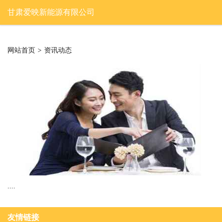
甘肃爱映新能源有限公司
网站首页
>
资讯动态
....
友情链接