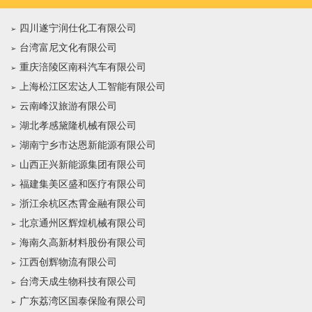
四川遂宁润仕化工有限公司
台湾富尼文化有限公司
重庆涪陵区南科汽车有限公司
上海松江区宏达人工智能有限公司
云南峰汉旅游有限公司
湖北孝感黛隆机械有限公司
湖南宁乡市达恩新能源有限公司
山西正兴新能源集团有限公司
福建集美区盛和医疗有限公司
浙江余杭区杰霄金融有限公司
北京通州区辉煌机械有限公司
海南久高新材料股份有限公司
江西创辉物流有限公司
台湾天成生物科技有限公司
广东荔湾区国泰保险有限公司